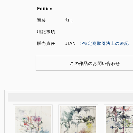
Edition
額装
無し
特記事項
販売責任
JIAN
>特定商取引法上の表記
この作品のお問い合わせ