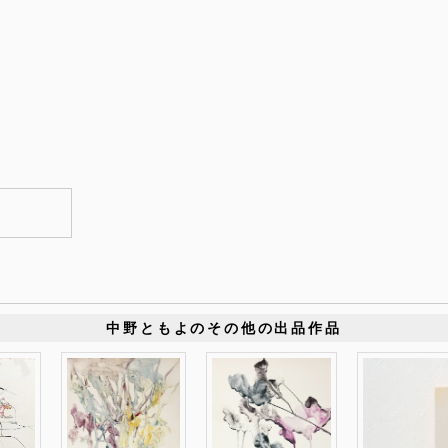
中野ともよのその他の出品作品