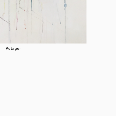
Potager