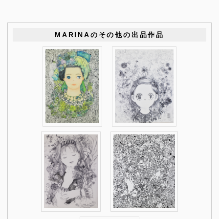
MARINAのその他の出品作品