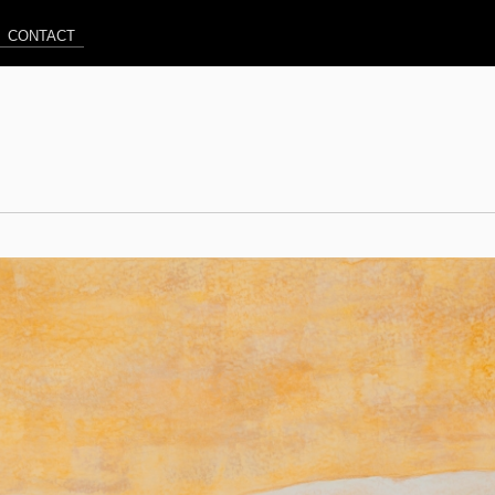
CONTACT