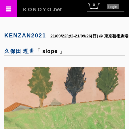
0
Login
KONOYO
.net
KENZAN2021
21/09/22[水]-21/09/26[日] @ 東京芸術劇場
久保田 理世
「 slope 」