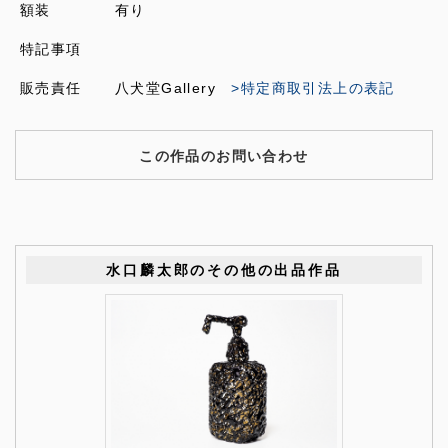
額装
有り
特記事項
販売責任
八犬堂Gallery
>特定商取引法上の表記
この作品のお問い合わせ
水口麟太郎のその他の出品作品