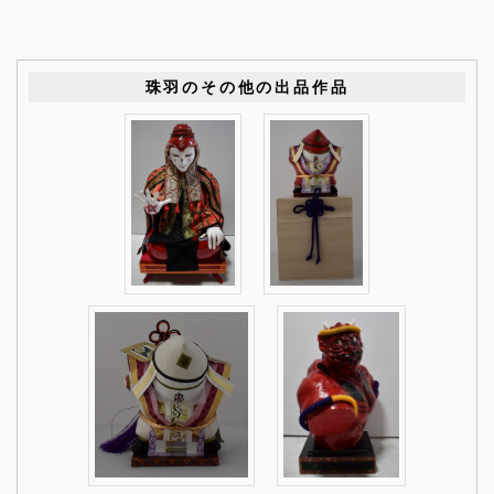
珠羽のその他の出品作品