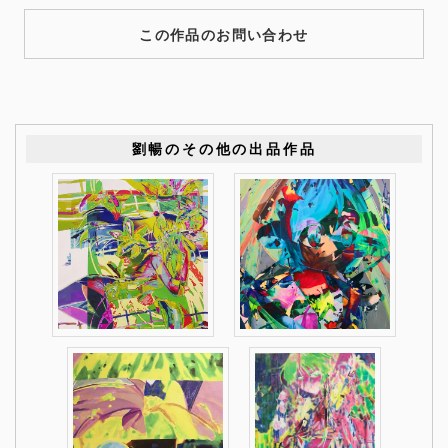
この作品のお問い合わせ
劉暢のその他の出品作品