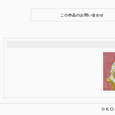
この作品のお問い合わせ
©K