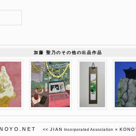
加藤 聖乃のその他の出品作品
ONOYO.NET
<<
JIAN
×
KONO
Incorporated Association