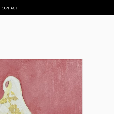
CONTACT