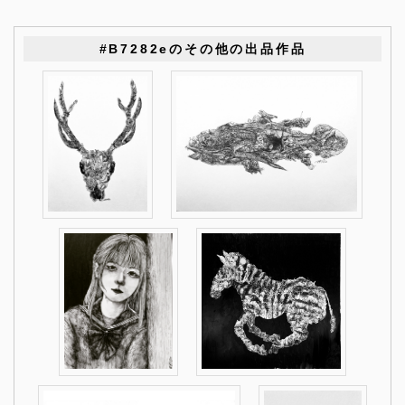
#B7282eのその他の出品作品