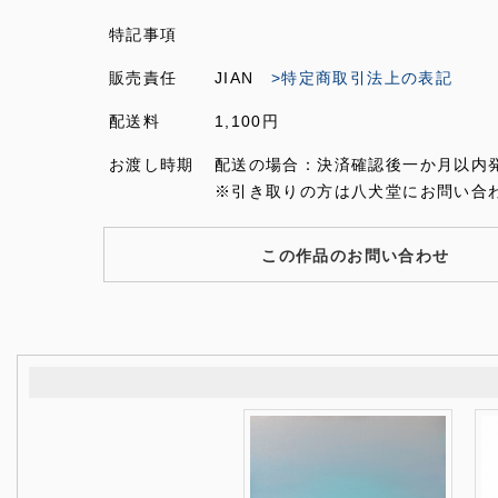
特記事項
販売責任
JIAN
>特定商取引法上の表記
配送料
1,100円
お渡し時期
配送の場合：決済確認後一か月以内
※引き取りの方は八犬堂にお問い合
この作品のお問い合わせ