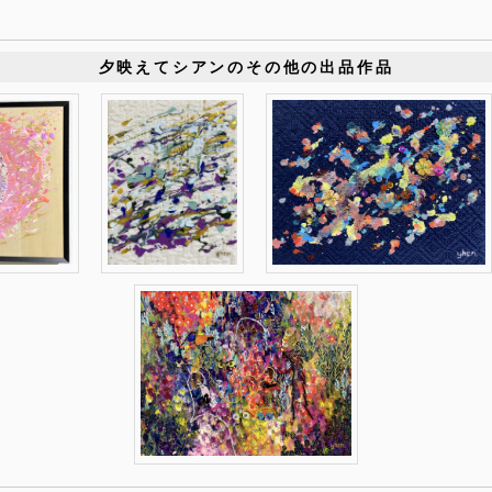
夕映えてシアンのその他の出品作品