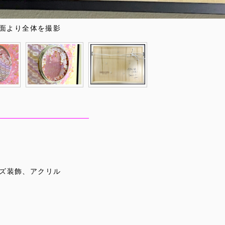
面より全体を撮影
ズ装飾、アクリル