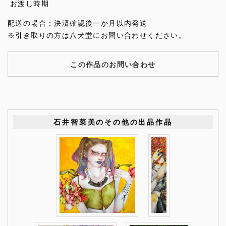
お渡し時期
配送の場合：決済確認後一か月以内発送
※引き取りの方は八犬堂にお問い合わせください。
この作品のお問い合わせ
石井智菜美のその他の出品作品