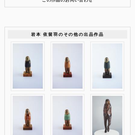
この作品のお問い合わせ
岩本 依留羽のその他の出品作品