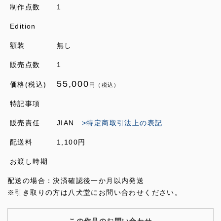
制作点数
1
Edition
額装
無し
販売点数
1
55,000
価格(税込)
円（税込）
特記事項
販売責任
JIAN
>特定商取引法上の表記
配送料
1,100円
お渡し時期
配送の場合：決済確認後一か月以内発送
※引き取りの方は八犬堂にお問い合わせください。