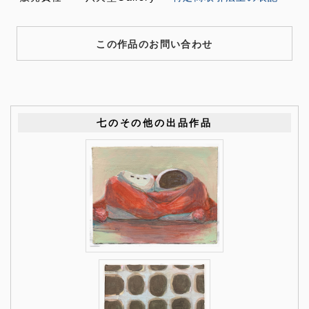
この作品のお問い合わせ
七のその他の出品作品