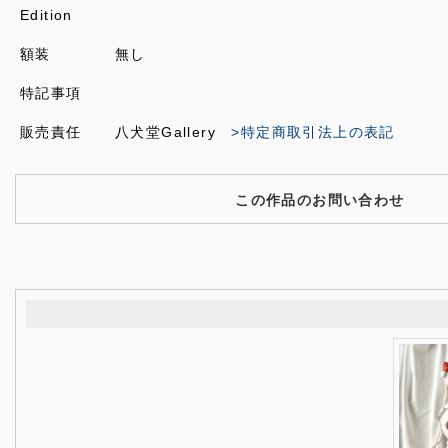
Edition
額装
無し
特記事項
販売責任
八犬堂Gallery
>特定商取引法上の表記
この作品のお問い合わせ