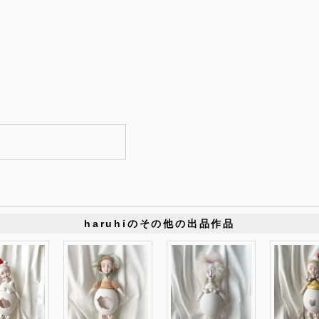
haruhiのその他の出品作品