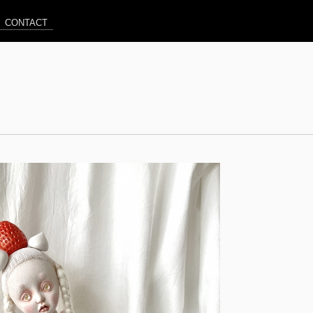
CONTACT