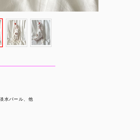
淡水パール、他