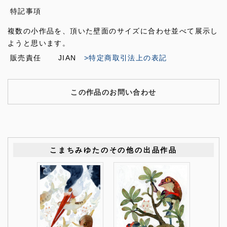
特記事項
複数の小作品を、頂いた壁面のサイズに合わせ並べて展示し
ようと思います。
販売責任
JIAN
>特定商取引法上の表記
この作品のお問い合わせ
こまちみゆたのその他の出品作品