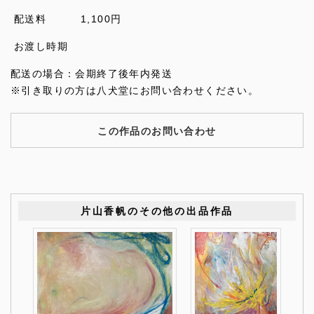
配送料
1,100円
お渡し時期
配送の場合：会期終了後年内発送
※引き取りの方は八犬堂にお問い合わせください。
この作品のお問い合わせ
片山香帆のその他の出品作品