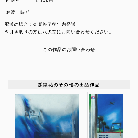
配送料
1,100円
お渡し時期
配送の場合：会期終了後年内発送
※引き取りの方は八犬堂にお問い合わせください。
この作品のお問い合わせ
纐纈花のその他の出品作品