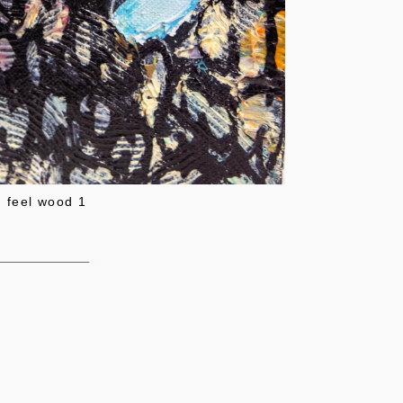
feel wood 1