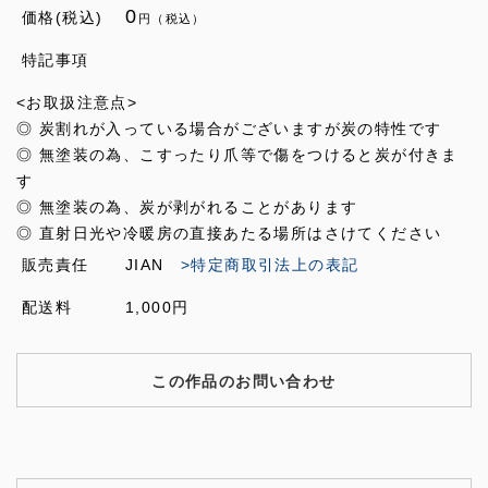
0
価格(税込)
円（税込）
特記事項
<お取扱注意点>
◎ 炭割れが入っている場合がございますが炭の特性です
◎ 無塗装の為、こすったり爪等で傷をつけると炭が付きま
す
◎ 無塗装の為、炭が剥がれることがあります
◎ 直射日光や冷暖房の直接あたる場所はさけてください
販売責任
JIAN
>特定商取引法上の表記
配送料
1,000円
この作品のお問い合わせ