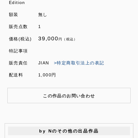
Edition
額装
無し
販売点数
1
39,000
価格(税込)
円（税込）
特記事項
販売責任
JIAN
>特定商取引法上の表記
配送料
1,000円
この作品のお問い合わせ
by Nのその他の出品作品