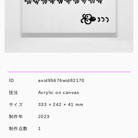
ID
exid95676wid82170
技法
Acrylic on canvas
サイズ
333 × 242 × 41 mm
制作年
2023
制作点数
1