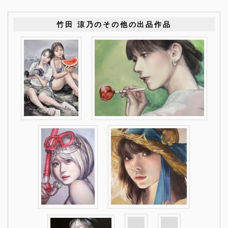
竹田 涼乃のその他の出品作品