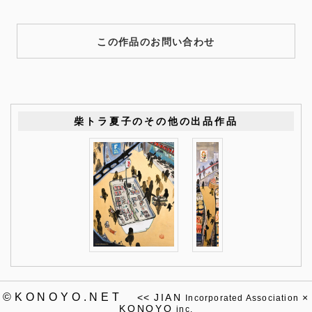
この作品のお問い合わせ
柴トラ夏子のその他の出品作品
©KONOYO.NET
<<
JIAN
×
Incorporated Association
KONOYO
inc.