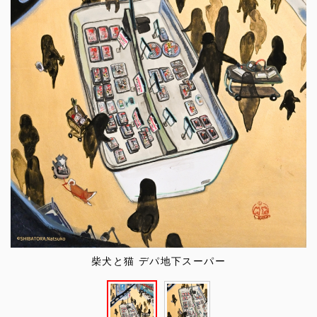
柴犬と猫 デパ地下スーパー