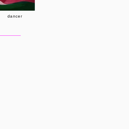
dancer