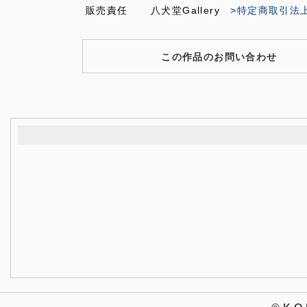
販売責任
八犬堂Gallery
>特定商取引法
この作品のお問い合わせ