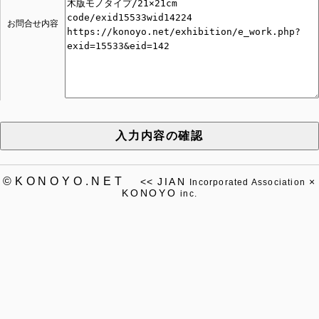
お問合せ内容
入力内容の確認
©KONOYO.NET
<<
JIAN
×
Incorporated Association
KONOYO
inc.