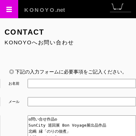
KONOYO
.net
CONTACT
KONOYOへお問い合わせ
◎ 下記の入力フォームに必要事項をご記入ください。
お名前
メール