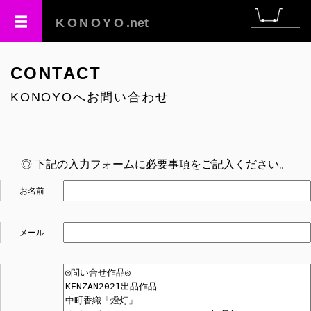
KONOYO
.net
CONTACT
KONOYOへお問い合わせ
◎ 下記の入力フォームに必要事項をご記入ください。
お名前
メール