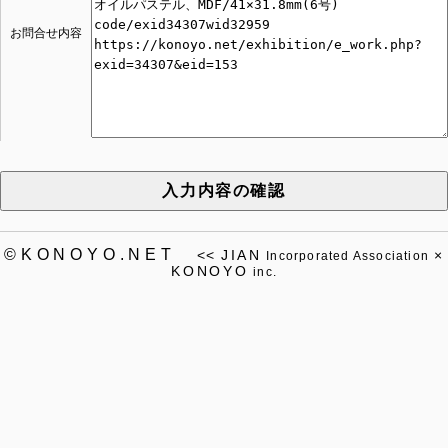
お問合せ内容
入力内容の確認
©KONOYO.NET
<<
JIAN
×
Incorporated Association
KONOYO
inc.