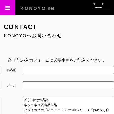
KONOYO
.net
CONTACT
KONOYOへお問い合わせ
◎ 下記の入力フォームに必要事項をご記入ください。
お名前
メール