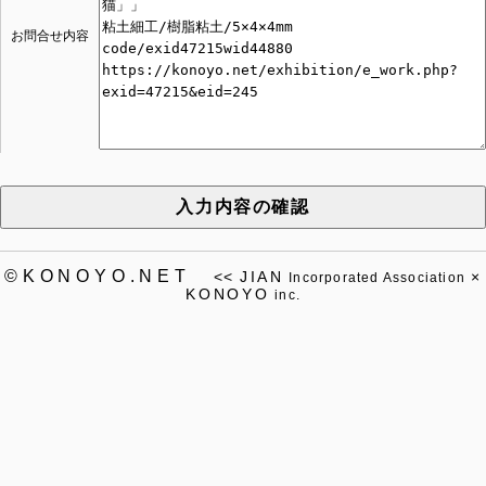
お問合せ内容
入力内容の確認
©KONOYO.NET
<<
JIAN
×
Incorporated Association
KONOYO
inc.