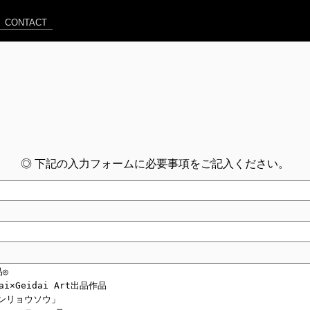
CONTACT
◎ 下記の入力フォームに必要事項をご記入ください。