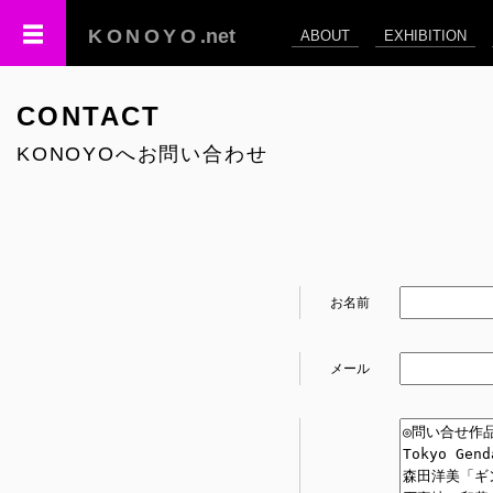
KONOYO
.net
ABOUT
EXHIBITION
CONTACT
KONOYOへお問い合わせ
お名前
メール