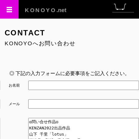
KONOYO
.net
CONTACT
KONOYOへお問い合わせ
◎ 下記の入力フォームに必要事項をご記入ください。
お名前
メール