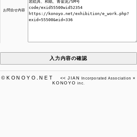
お問合せ内容
入力内容の確認
©KONOYO.NET
<<
JIAN
×
Incorporated Association
KONOYO
inc.