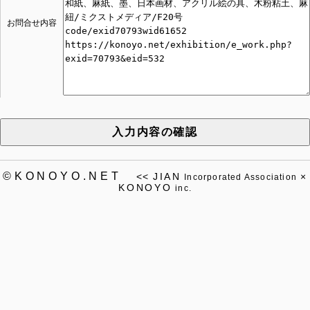
お問合せ内容
入力内容の確認
©KONOYO.NET
<<
JIAN
×
Incorporated Association
KONOYO
inc.