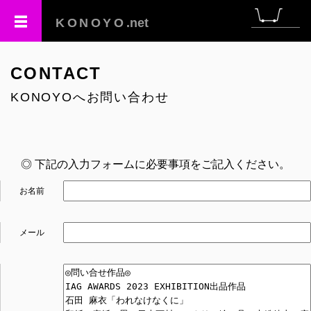
KONOYO
.net
CONTACT
KONOYOへお問い合わせ
◎ 下記の入力フォームに必要事項をご記入ください。
お名前
メール