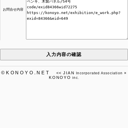
お問合せ内容
入力内容の確認
©KONOYO.NET
<<
JIAN
×
Incorporated Association
KONOYO
inc.