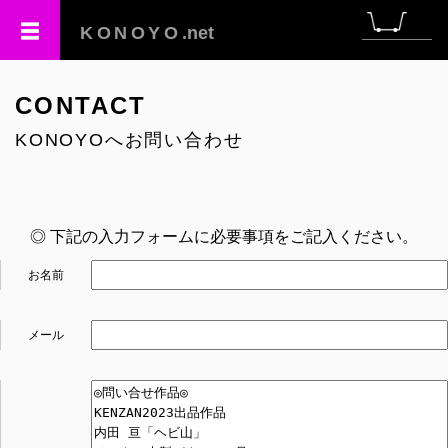
KONOYO
.net
CONTACT
KONOYOへお問い合わせ
◎ 下記の入力フォームに必要事項をご記入ください。
お名前
メール