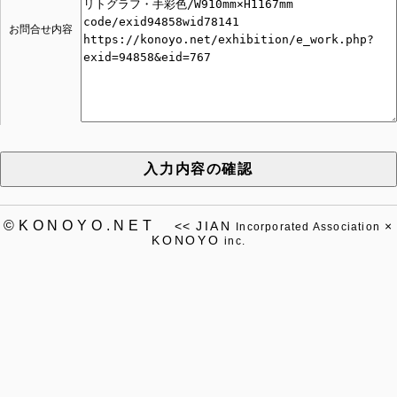
お問合せ内容
入力内容の確認
©KONOYO.NET
<<
JIAN
×
Incorporated Association
KONOYO
inc.