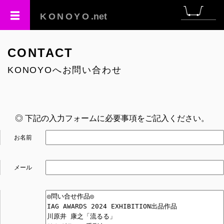
KONOYO
.net
CONTACT
KONOYOへお問い合わせ
◎ 下記の入力フォームに必要事項をご記入ください。
お名前
メール