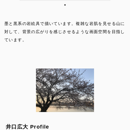
墨と黒系の岩絵具で描いています。複雑な岩肌を見せる山に
対して、背景の広がりを感じさせるような画面空間を目指し
ています。
井口広大 Profile