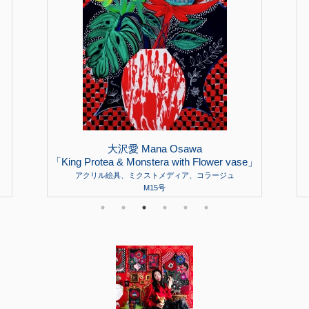
大沢愛 Mana Osawa
「King Protea & Monstera with Flower vase」
アクリル絵具、ミクストメディア、コラージュ
M15号