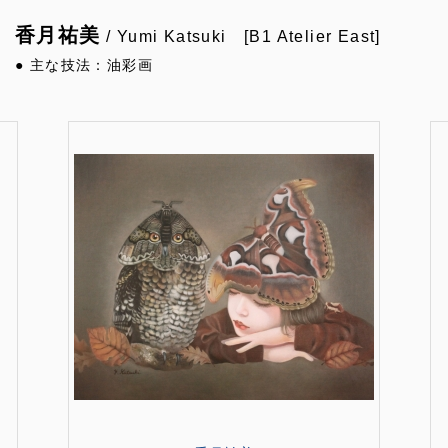
香月祐美
/ Yumi Katsuki [B1 Atelier East]
● 主な技法：油彩画