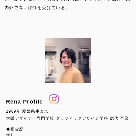
内外で高い評価を受けている。
Rena Profile
1989年 愛媛県生まれ
大阪デザイナー専門学校 グラフィックデザイン学科 総代 卒業
◆受賞歴
無し