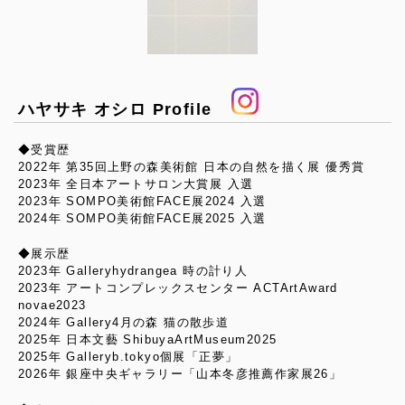
ハヤサキ オシロ Profile
◆受賞歴
2022年 第35回上野の森美術館 日本の自然を描く展 優秀賞
2023年 全日本アートサロン大賞展 入選
2023年 SOMPO美術館FACE展2024 入選
2024年 SOMPO美術館FACE展2025 入選
◆展示歴
2023年 Galleryhydrangea 時の計り人
2023年 アートコンプレックスセンター ACTArtAward
novae2023
2024年 Gallery4月の森 猫の散歩道
2025年 日本文藝 ShibuyaArtMuseum2025
2025年 Galleryb.tokyo個展「正夢」
2026年 銀座中央ギャラリー「山本冬彦推薦作家展26」