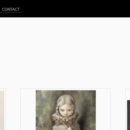
CONTACT