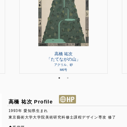
高橋 祐次
「たてながの山」
アクリル、砂
M6号
高橋 祐次 Profile
1993年 愛知県生まれ
東京藝術大学大学院美術研究科修士課程デザイン専攻 修了