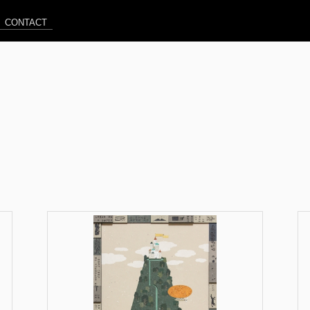
CONTACT