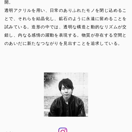
開。
透明アクリルを用い、日常のありふれたモノを閉じ込めるこ
とで、それらを結晶化し、鉱石のように永遠に留めることを
試みている。造形の中では、透明な構造と動的なリズムが交
錯し、内なる感情の躍動を表現する。物質が存在する空間と
のあいだに新たなつながりを見出すことを追求している。