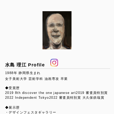
水島 理江 Profile
1988年 静岡県生まれ
女子美術大学 芸術学科 油画専攻 卒業
◆受賞歴
2019 8th discover the one japanese art2019 審査員特別賞
2022 Independent Tokyo2022 審査員特別賞 大久保鉄哉賞
◆展示歴
・デザインフェスタギャラリー