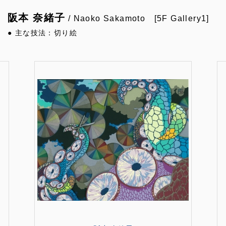
阪本 奈緒子
/ Naoko Sakamoto [5F Gallery1]
● 主な技法：切り絵