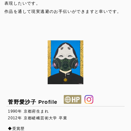
表現したいです。
作品を通して現実逃避のお手伝いができますと幸いです。
菅野愛沙子 Profile
1990年 京都府生まれ
2012年 京都嵯峨芸術大学 卒業
◆受賞歴