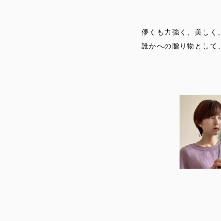
儚くも力強く、美しく
誰かへの贈り物として