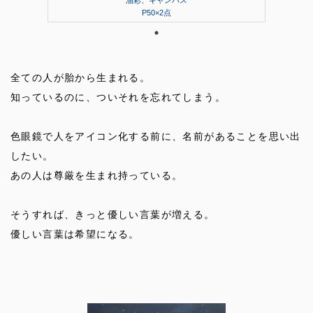
油彩、キャンバス
P50×2点
全ての人が胎から生まれる。
知っているのに、ついそれを忘れてしまう。
色眼鏡で人をアイコン化する前に、名前があることを思い出
したい。
あの人は尊厳を生まれ持っている。
そうすれば、きっと優しい言葉が増える。
優しい言葉は希望になる。