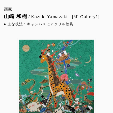
画家
山崎 和樹
/ Kazuki Yamazaki [5F Gallery1]
● 主な技法：キャンバスにアクリル絵具