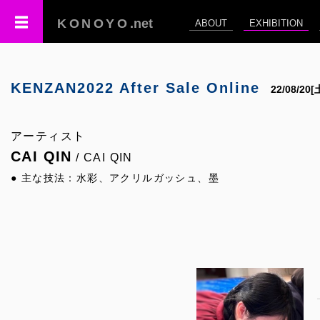
KONOYO
.net
ABOUT
EXHIBITION
KENZAN2022 After Sale Online
22/08/20
アーティスト
CAI QIN
/ CAI QIN
● 主な技法：水彩、アクリルガッシュ、墨