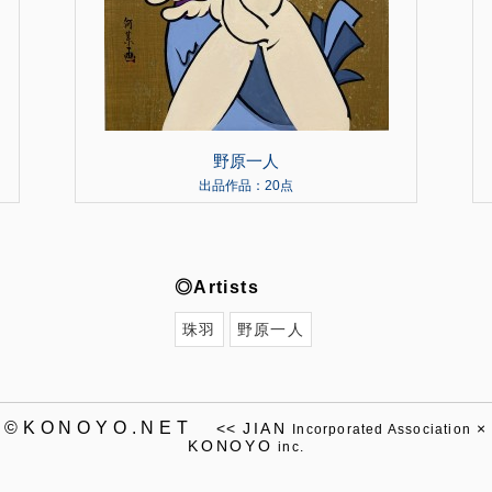
野原一人
出品作品：20点
◎Artists
珠羽
野原一人
©KONOYO.NET
<<
JIAN
×
Incorporated Association
KONOYO
inc.