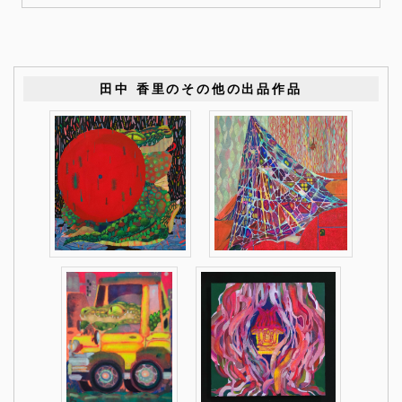
田中 香里のその他の出品作品