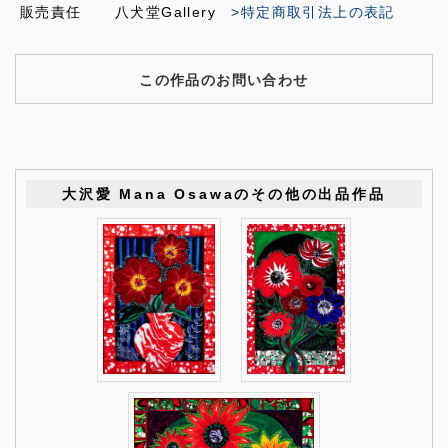
販売責任
八犬堂Gallery
>特定商取引法上の表記
この作品のお問い合わせ
大沢愛 Mana Osawaのその他の出品作品